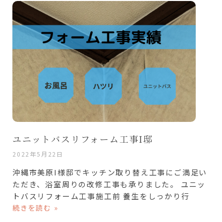
ユニットバスリフォーム工事I邸
2022年5月22日
沖縄市美原I様邸でキッチン取り替え工事にご満足い
ただき、浴室周りの改修工事も承りました。 ユニッ
トバスリフォーム工事施工前 養生をしっかり行
続きを読む »