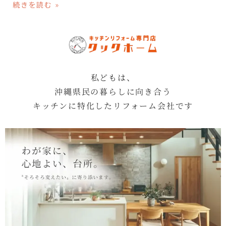
続きを読む »
私どもは、
沖縄県民の暮らしに向き合う
キッチンに特化したリフォーム会社です