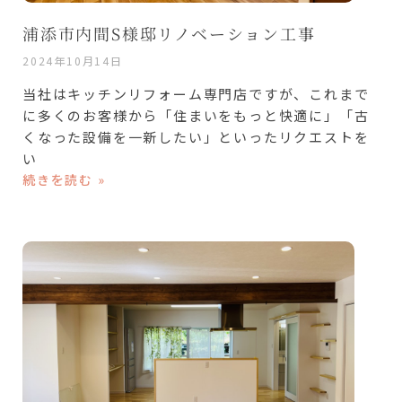
浦添市内間S様邸リノベーション工事
2024年10月14日
当社はキッチンリフォーム専門店ですが、これまで
に多くのお客様から「住まいをもっと快適に」「古
くなった設備を一新したい」といったリクエストを
い
続きを読む »