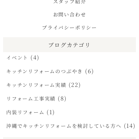
スタッフ紹介
お問い合わせ
プライバシーポリシー
ブログカテゴリ
(4)
イベント
(6)
キッチンリフォームのつぶやき
(22)
キッチンリフォーム実績
(8)
リフォーム工事実績
(1)
内装リフォーム
(14)
沖縄でキッチンリフォームを検討している方へ