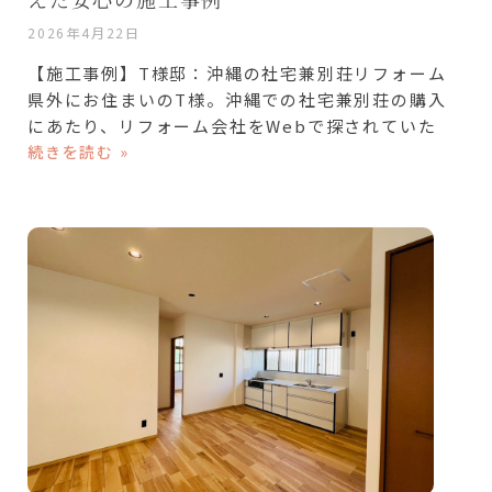
2026年4月22日
【施工事例】T様邸：沖縄の社宅兼別荘リフォーム
県外にお住まいのT様。沖縄での社宅兼別荘の購入
にあたり、リフォーム会社をWebで探されていた
続きを読む »