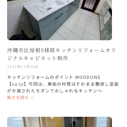
沖縄市比屋根S様邸キッチンリフォームオリ
ジナルキャビネット制作
2023年11月30日
キッチンリフォームのポイント WOODONE
【su:iji】今回は、無垢の材質はそのまま艶消し塗装
がか施されたモダンでおしゃれなキッチンへ
続きを読む »