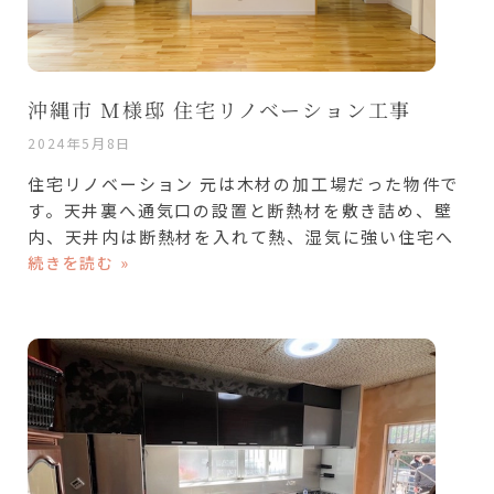
沖縄市 M様邸 住宅リノベーション工事
2024年5月8日
住宅リノベーション 元は木材の加工場だった物件で
す。天井裏へ通気口の設置と断熱材を敷き詰め、壁
内、天井内は断熱材を入れて熱、湿気に強い住宅へ
続きを読む »