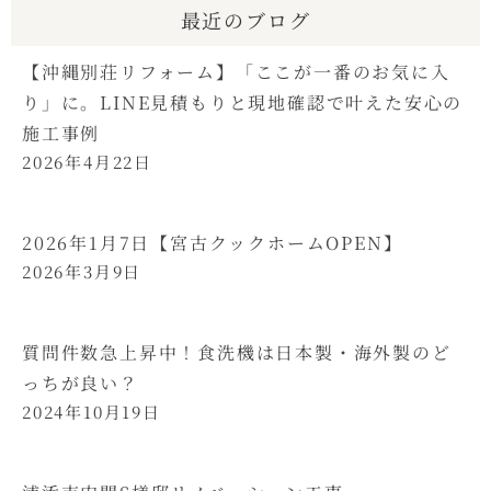
最近のブログ
【沖縄別荘リフォーム】「ここが一番のお気に入
り」に。LINE見積もりと現地確認で叶えた安心の
施工事例
2026年4月22日
2026年1月7日【宮古クックホームOPEN】
2026年3月9日
質問件数急上昇中！食洗機は日本製・海外製のど
っちが良い？
2024年10月19日