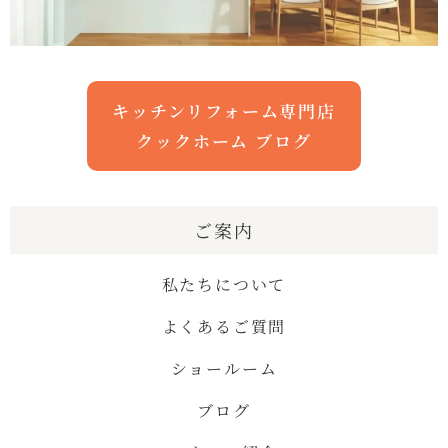
キッチンリフォーム専門店
クックホーム ブログ
ご案内
私たちについて
よくあるご質問
ショールーム
ブログ