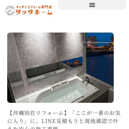
【沖縄別荘リフォーム】「ここが一番のお気
に入り」に。LINE見積もりと現地確認で叶
えた安心の施工事例