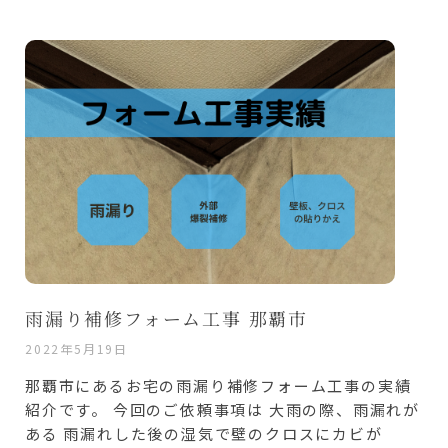
雨漏り補修フォーム工事 那覇市
2022年5月19日
那覇市にあるお宅の雨漏り補修フォーム工事の実績
紹介です。 今回のご依頼事項は 大雨の際、雨漏れが
ある 雨漏れした後の湿気で壁のクロスにカビが