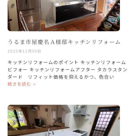
うるま市屋慶名Ａ様邸キッチンリフォーム
2023年11月30日
キッチンリフォームのポイント キッチンリフォーム
ビフォー キッチンリフォームアフター タカラスタン
ダード リフィット価格を抑えるかつ、色合い
続きを読む »