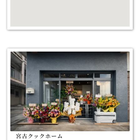
宮古クックホーム