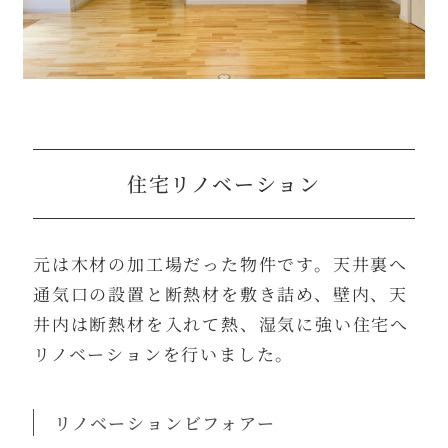
住宅リノベーション
元は木材の加工場だった物件です。天井裏へ
通気口の設置と断熱材を敷き詰め、壁内、天
井内は断熱材を入れて熱、湿気に強い住宅へ
リノベーションを行いました。
リノベーションビフォアー