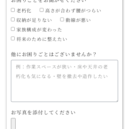
老朽化
高さが合わず腰がつらい
収納が足りない
動線が悪い
家族構成が変わった
将来のために整えたい
他にお困りごとはございませんか？
お写真を添付してください