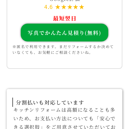
4.6 ★★★★★
最短翌日
写真でかんたん見積り(無料)
※匿名で利用できます。まだリフォームするか決めて
いなくても、お気軽にご相談くださいね。
分割払いも対応しています
キッチンリフォームは高額になることも多
いため、お支払い方法についても「安心で
きる選択肢」をご用意させていただいてお