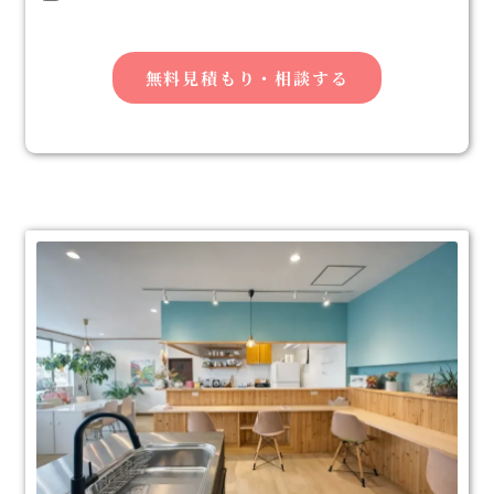
無料見積もり・相談する