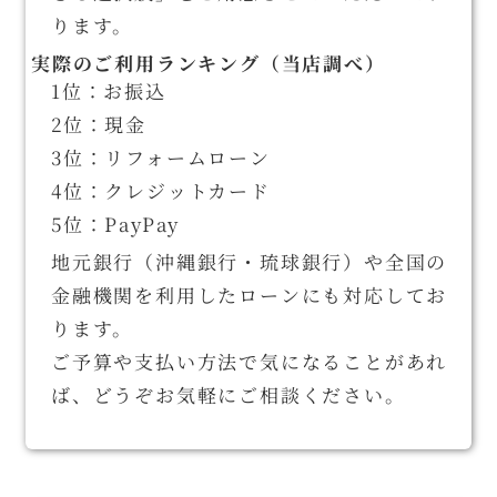
ります。
実際のご利用ランキング（当店調べ）
1位：お振込
2位：現金
3位：リフォームローン
4位：クレジットカード
5位：PayPay
地元銀行（沖縄銀行・琉球銀行）や全国の
金融機関を利用したローンにも対応してお
ります。
ご予算や支払い方法で気になることがあれ
ば、どうぞお気軽にご相談ください。