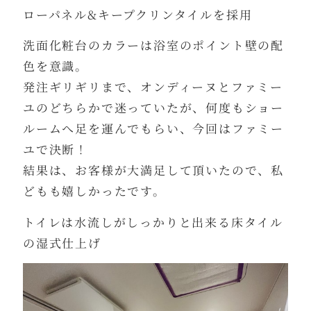
ローパネル&キープクリンタイルを採用
洗面化粧台のカラーは浴室のポイント壁の配
色を意識。
発注ギリギリまで、オンディーヌとファミー
ユのどちらかで迷っていたが、何度もショー
ルームへ足を運んでもらい、今回はファミー
ユで決断！
結果は、お客様が大満足して頂いたので、私
どもも嬉しかったです。
トイレは水流しがしっかりと出来る床タイル
の湿式仕上げ