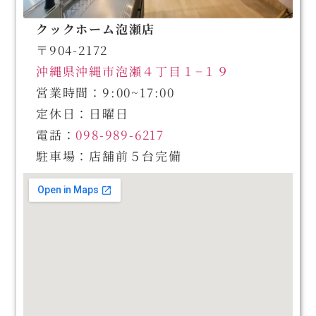
クックホーム泡瀬店
〒904-2172
沖縄県沖縄市泡瀬４丁目１−１９
営業時間：9:00~17:00
定休日：日曜日
電話：
098-989-6217
駐車場：店舗前５台完備