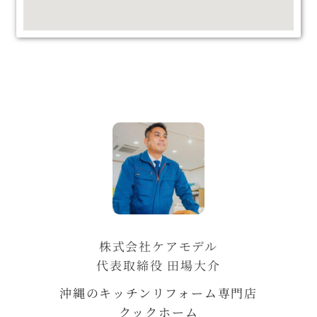
株式会社ケアモデル
代表取締役 田場大介
沖縄のキッチンリフォーム専門店
クックホーム