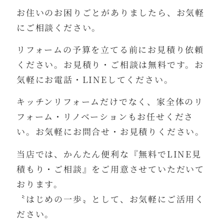
お住いのお困りごとがありましたら、お気軽
にご相談ください。
リフォームの予算を立てる前にお見積り依頼
ください。お見積り・ご相談は無料です。お
気軽にお電話・LINEしてください。
キッチンリフォームだけでなく、家全体のリ
フォーム・リノベーションもお任せくださ
い。お気軽にお問合せ・お見積りください。
当店では、かんたん便利な『無料でLINE見
積もり・ご相談』をご用意させていただいて
おります。
〝はじめの一歩〟として、お気軽にご活用く
ださい。