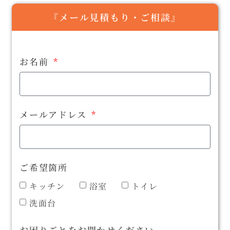
『メール見積もり・ご相談』
お名前
メールアドレス
ご希望箇所
キッチン
浴室
トイレ
洗面台
お困りごとをお聞かせください