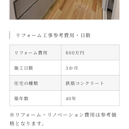
リフォーム工事参考費用・日数
リフォーム費用
800万円
施工日数
3か月
住宅の種類
鉄筋コンクリート
築年数
40年
※リフォーム・リノベーション費用は参考価
格となります。