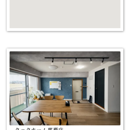
クックホーム那覇店