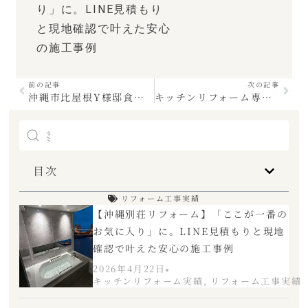
り」に。LINE見積もり
と現地確認で叶えた安心
の施工事例
前の記事
次の記事
沖縄市比屋根Y様邸食洗機取り付け
キッチンリフォーム専門店だからできる海外食洗機取り付け工事
目次
リフォーム工事実績
【沖縄別荘リフォーム】「ここが一番の
お気に入り」に。LINE見積もりと現地
確認で叶えた安心の施工事例
2026年4月22日
キッチンリフォーム実績
,
リフォーム工事実績