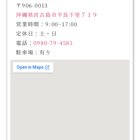
〒906-0013
沖縄県宮古島市平良下里７１９
営業時間：9:00~17:00
定休日：土・日
電話：
0980-79-4585
駐車場：有り