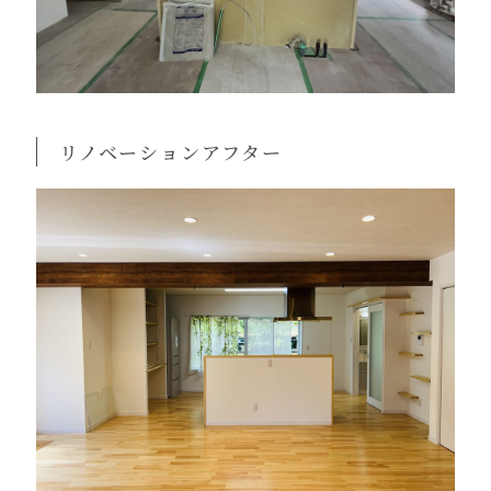
リノベーションアフター