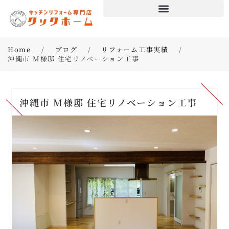
Home
/
ブログ
/
リフォーム工事実績
/
沖縄市 M様邸 住宅リノベーション工事
沖縄市 M様邸 住宅リノベーション工事