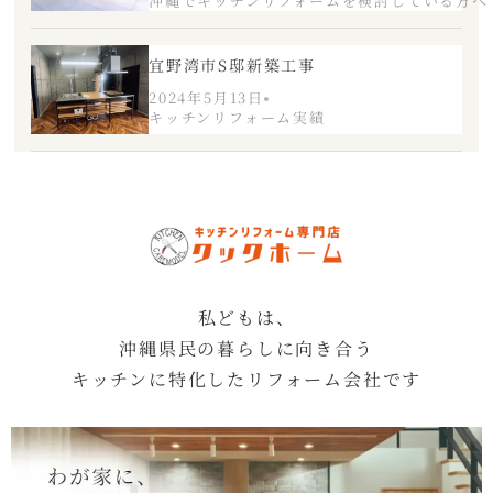
沖縄でキッチンリフォームを検討している方へ
宜野湾市S邸新築工事
2024年5月13日
キッチンリフォーム実績
私どもは、
沖縄県民の暮らしに向き合う
キッチンに特化したリフォーム会社です