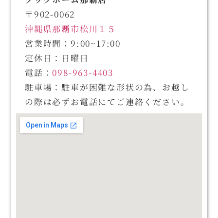
〒902-0062
沖縄県那覇市松川１５
営業時間：9:00~17:00
定休日：日曜日
電話：
098-963-4403
駐車場：駐車が困難な形状の為、お越し
の際は必ずお電話にてご連絡ください。