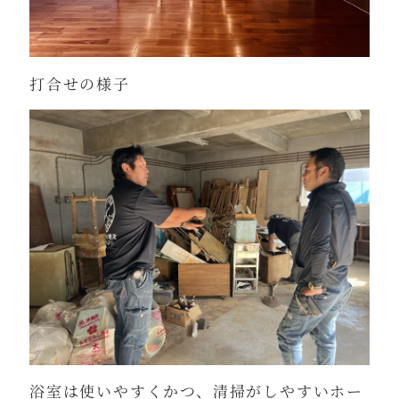
打合せの様子
浴室は使いやすくかつ、清掃がしやすいホー