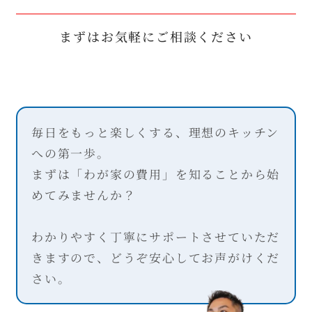
まずはお気軽にご相談ください
毎日をもっと楽しくする、理想のキッチン
への第一歩。
まずは「わが家の費用」を知ることから始
めてみませんか？
わかりやすく丁寧にサポートさせていただ
きますので、どうぞ安心してお声がけくだ
さい。