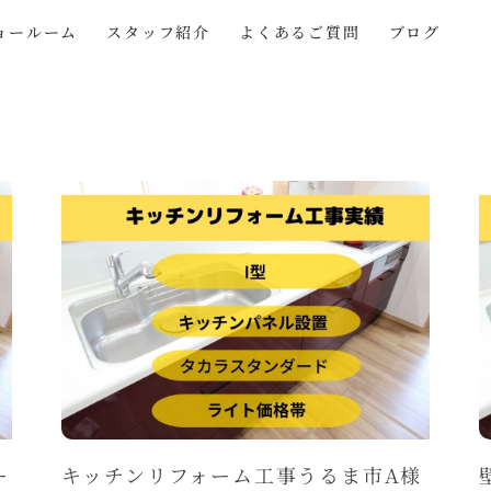
ョールーム
スタッフ紹介
よくあるご質問
ブログ
ー
キッチンリフォーム工事うるま市A様