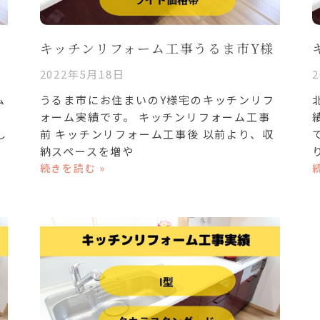
キッチンリフォーム工事うるま市Y様
2022年5月18日
ム
うるま市にお住まいのY様宅のキッチンリフ
ォーム実績です。 キッチンリフォーム工事
し
前 キッチンリフォーム工事後 以前より、収
納スペースを増や
続きを読む »