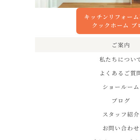
キッチンリフォーム
クックホーム ブ
ご案内
私たちについ
よくあるご質
ショールーム
ブログ
スタッフ紹介
お問い合わせ