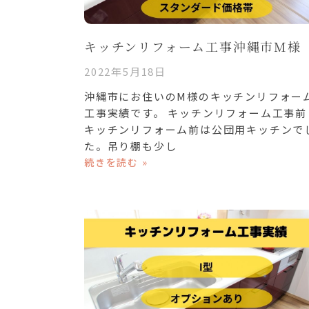
キッチンリフォーム工事沖縄市M様
2022年5月18日
沖縄市にお住いのM様のキッチンリフォー
工事実績です。 キッチンリフォーム工事前
キッチンリフォーム前は公団用キッチンで
た。吊り棚も少し
続きを読む »