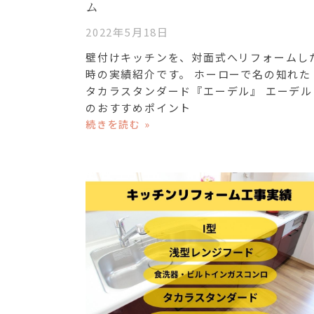
ム
2022年5月18日
壁付けキッチンを、対面式へリフォームし
時の実績紹介です。 ホーローで名の知れた
タカラスタンダード『エーデル』 エーデル
のおすすめポイント
続きを読む »