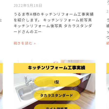
2022年5月18日
うるま市A様のキッチンリフォーム工事実績
た
を紹介します。 キッチンリフォーム前写真
キッチンリフォーム後写真 タカラスタンダ
ードさんのエー
続きを読む »