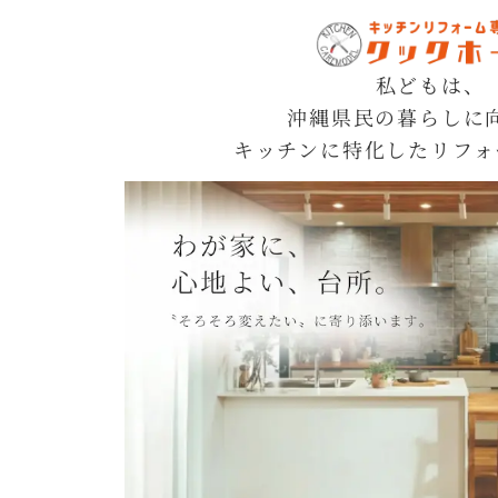
私どもは、
沖縄県民の暮らしに
キッチンに特化したリフォ