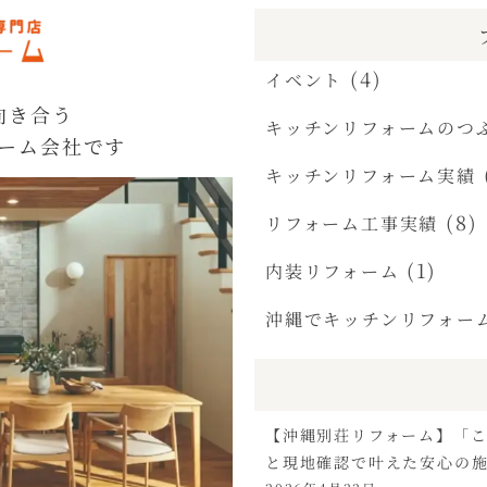
(4)
イベント
向き合う
キッチンリフォームのつ
ーム会社です
キッチンリフォーム実績
(8)
リフォーム工事実績
(1)
内装リフォーム
沖縄でキッチンリフォー
【沖縄別荘リフォーム】「こ
と現地確認で叶えた安心の