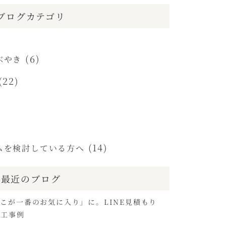
ブログカテゴリ
(6)
ぶやき
(22)
(14)
ムを検討している方へ
最近のブログ
こが一番のお気に入り」に。LINE見積もり
施工事例