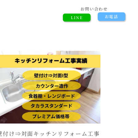
お問い合わせ
お電話
LINE
壁付け⇒対面キッチンリフォーム工事