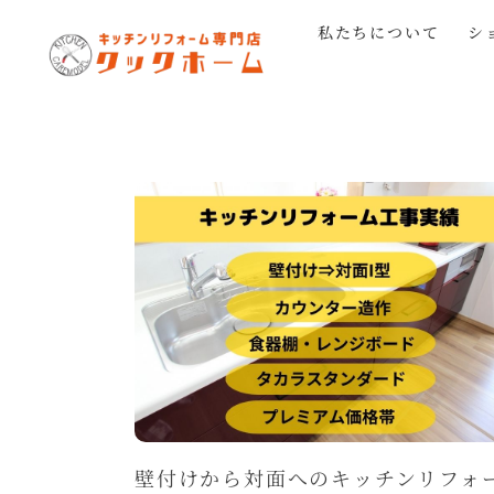
私たちについて
シ
壁付けから対面へのキッチンリフォ