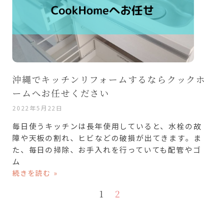
沖縄でキッチンリフォームするならクックホ
ームへお任せください
2022年5月22日
毎日使うキッチンは長年使用していると、水栓の故
障や天板の割れ、ヒビなどの破損が出てきます。ま
た、毎日の掃除、お手入れを行っていても配管やゴ
ム
続きを読む »
1
2