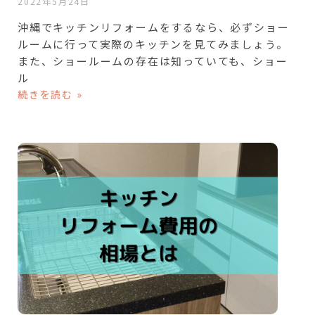
2022年5月24日
沖縄でキッチンリフォームをするなら、必ずショー
ルームに行って実際のキッチンを見てみましょう。
また、ショールームの存在は知っていても、ショー
ル
続きを読む »