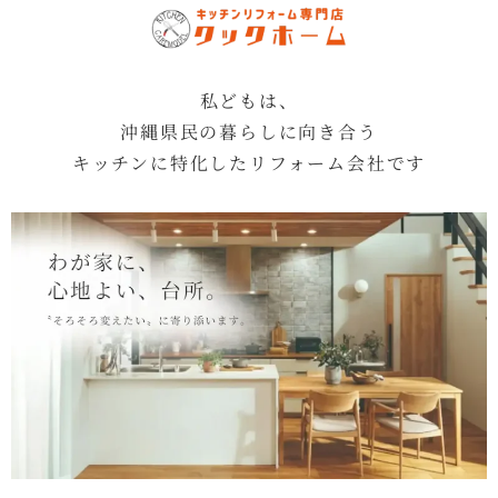
私どもは、
沖縄県民の暮らしに向き合う
キッチンに特化したリフォーム会社です