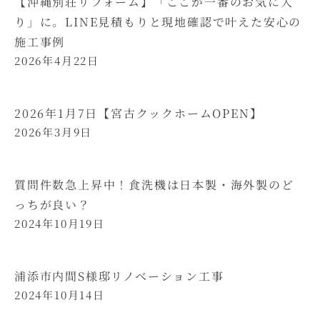
【沖縄別荘リフォーム】「ここが一番のお気に入
り」に。LINE見積もりと現地確認で叶えた安心の
施工事例
2026年4月22日
2026年1月7日【宮古クックホームOPEN】
2026年3月9日
質問件数急上昇中！食洗機は日本製・海外製のど
っちが良い？
2024年10月19日
浦添市内間S様邸リノベーション工事
2024年10月14日