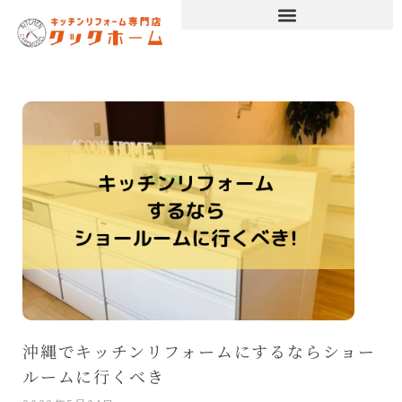
沖縄でキッチンリフォームにするならショー
ルームに行くべき