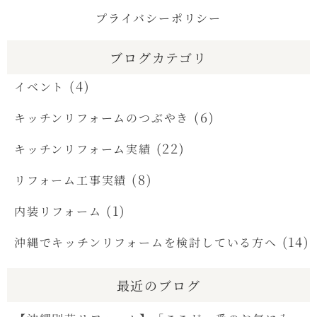
プライバシーポリシー
ブログカテゴリ
(4)
イベント
(6)
キッチンリフォームのつぶやき
(22)
キッチンリフォーム実績
(8)
リフォーム工事実績
(1)
内装リフォーム
(14)
沖縄でキッチンリフォームを検討している方へ
最近のブログ