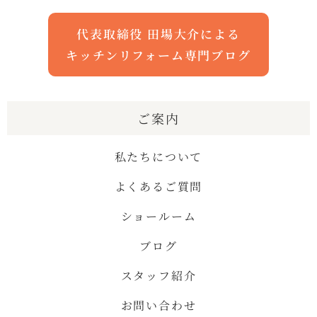
代表取締役 田場大介による
キッチンリフォーム専門ブログ
ご案内
私たちについて
よくあるご質問
ショールーム
ブログ
スタッフ紹介
お問い合わせ