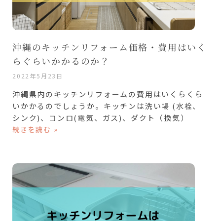
沖縄のキッチンリフォーム価格・費用はいく
らぐらいかかるのか？
2022年5月23日
沖縄県内のキッチンリフォームの費用はいくらくら
いかかるのでしょうか。キッチンは洗い場 (水栓、
シンク)、コンロ(電気、ガス)、ダクト（換気）
続きを読む »