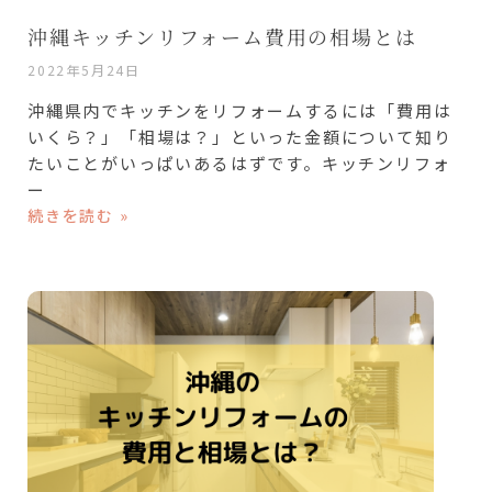
沖縄キッチンリフォーム費用の相場とは
2022年5月24日
沖縄県内でキッチンをリフォームするには「費用は
いくら？」「相場は？」といった金額について知り
たいことがいっぱいあるはずです。キッチンリフォ
ー
続きを読む »